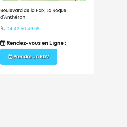
Boulevard de la Paix, La Roque-
d'Anthéron
04 42 50 46 98
Rendez-vous en Ligne :
Prendre Un RDV