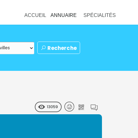
ACCUEIL
ANNUAIRE
SPÉCIALITÉS
Recherche
13059