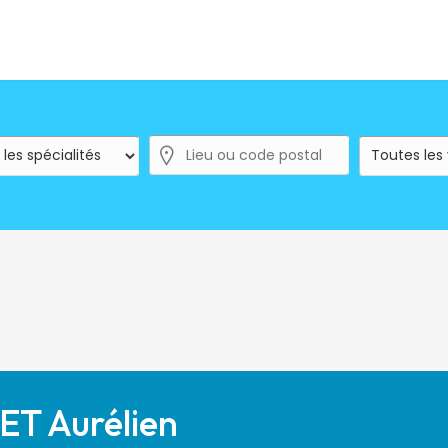
T Aurélien