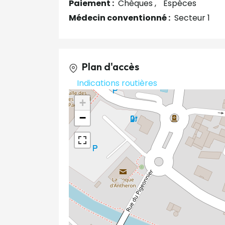
Paiement :
Chèques
Espèces
Médecin conventionné :
Secteur 1
Plan d'accès
Indications routières
+
−