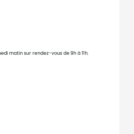
edi matin sur rendez-vous de 9h à 11h.