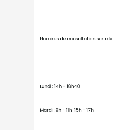
Horaires de consultation sur rdv:
Lundi : 14h - 18h40
Mardi : 9h - 11h 15h - 17h