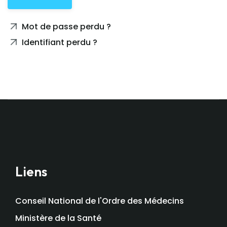
Mot de passe perdu ?
Identifiant perdu ?
Liens
Conseil National de l'Ordre des Médecins
Ministère de la Santé