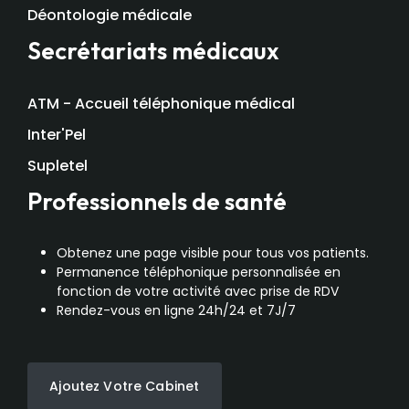
Déontologie médicale
Secrétariats médicaux
ATM - Accueil téléphonique médical
Inter'Pel
Supletel
Professionnels de santé
Obtenez une page visible pour tous vos patients.
Permanence téléphonique personnalisée en
fonction de votre activité avec prise de RDV
Rendez-vous en ligne 24h/24 et 7J/7
Ajoutez Votre Cabinet