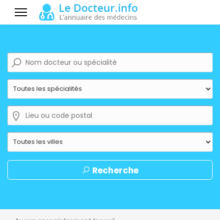
Recherche