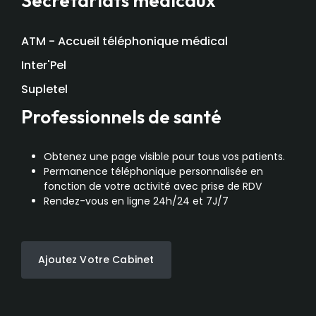
Secrétariats médicaux
ATM - Accueil téléphonique médical
Inter'Pel
Supletel
Professionnels de santé
Obtenez une page visible pour tous vos patients.
Permanence téléphonique personnalisée en
fonction de votre activité avec prise de RDV
Rendez-vous en ligne 24h/24 et 7J/7
Ajoutez Votre Cabinet