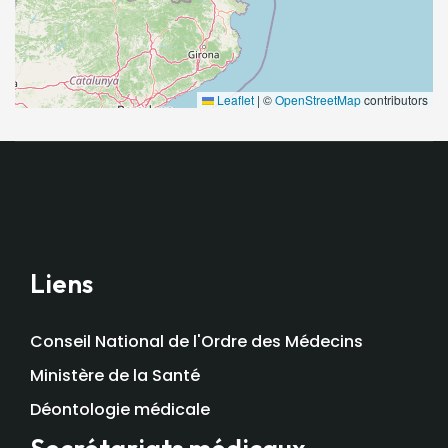
Leaflet
|
©
OpenStreetMap
contributors
Liens
Conseil National de l'Ordre des Médecins
Ministère de la Santé
Déontologie médicale